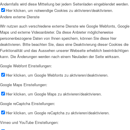
Andernfalls wird diese Mitteilung bei jedem Seitenladen eingeblendet werden.
Hier klicken, um notwendige Cookies zu aktivieren/deaktivieren.
Andere externe Dienste
Wir nutzen auch verschiedene externe Dienste wie Google Webfonts, Google
Maps und externe Videoanbieter. Da diese Anbieter möglicherweise
personenbezogene Daten von Ihnen speichern, können Sie diese hier
deaktivieren. Bitte beachten Sie, dass eine Deaktivierung dieser Cookies die
Funktionalität und das Aussehen unserer Webseite erheblich beeinträchtigen
kann. Die Änderungen werden nach einem Neuladen der Seite wirksam.
Google Webfont Einstellungen:
Hier klicken, um Google Webfonts zu aktivieren/deaktivieren.
Google Maps Einstellungen:
Hier klicken, um Google Maps zu aktivieren/deaktivieren.
Google reCaptcha Einstellungen:
Hier klicken, um Google reCaptcha zu aktivieren/deaktivieren.
Vimeo und YouTube Einstellungen: