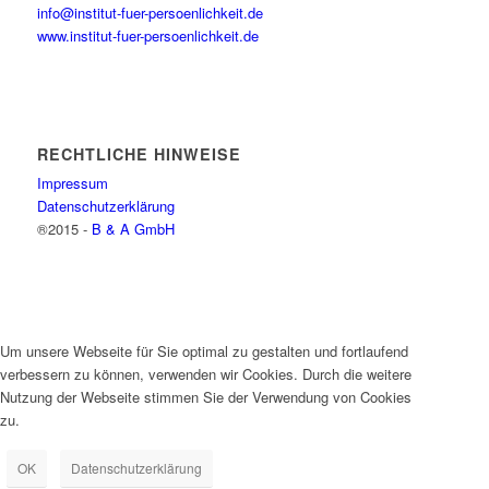
info@institut-fuer-persoenlichkeit.de
www.institut-fuer-persoenlichkeit.de
RECHTLICHE HINWEISE
Impressum
Datenschutzerklärung
®2015 -
B & A GmbH
Um unsere Webseite für Sie optimal zu gestalten und fortlaufend
verbessern zu können, verwenden wir Cookies. Durch die weitere
Nutzung der Webseite stimmen Sie der Verwendung von Cookies
zu.
OK
Datenschutzerklärung