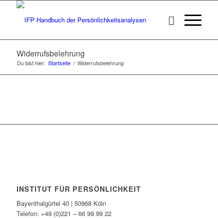
Widerrufsbelehrung
Du bist hier:
Startseite
/
Widerrufsbelehrung
INSTITUT FÜR PERSÖNLICHKEIT
Bayenthalgürtel 40 | 50968 Köln
Telefon: +49 (0)221 – 66 99 99 22