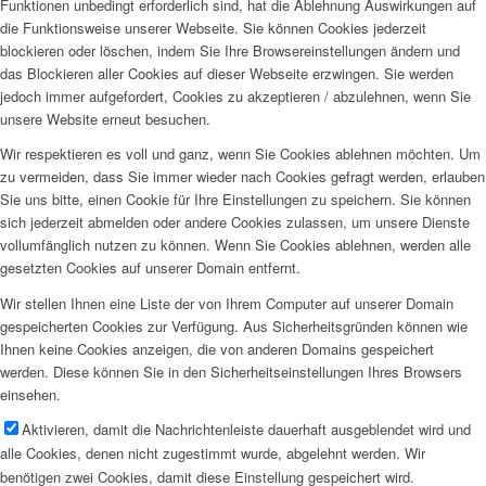
Funktionen unbedingt erforderlich sind, hat die Ablehnung Auswirkungen auf
die Funktionsweise unserer Webseite. Sie können Cookies jederzeit
blockieren oder löschen, indem Sie Ihre Browsereinstellungen ändern und
das Blockieren aller Cookies auf dieser Webseite erzwingen. Sie werden
jedoch immer aufgefordert, Cookies zu akzeptieren / abzulehnen, wenn Sie
unsere Website erneut besuchen.
Wir respektieren es voll und ganz, wenn Sie Cookies ablehnen möchten. Um
zu vermeiden, dass Sie immer wieder nach Cookies gefragt werden, erlauben
Sie uns bitte, einen Cookie für Ihre Einstellungen zu speichern. Sie können
sich jederzeit abmelden oder andere Cookies zulassen, um unsere Dienste
vollumfänglich nutzen zu können. Wenn Sie Cookies ablehnen, werden alle
gesetzten Cookies auf unserer Domain entfernt.
Wir stellen Ihnen eine Liste der von Ihrem Computer auf unserer Domain
gespeicherten Cookies zur Verfügung. Aus Sicherheitsgründen können wie
Ihnen keine Cookies anzeigen, die von anderen Domains gespeichert
werden. Diese können Sie in den Sicherheitseinstellungen Ihres Browsers
einsehen.
Aktivieren, damit die Nachrichtenleiste dauerhaft ausgeblendet wird und
alle Cookies, denen nicht zugestimmt wurde, abgelehnt werden. Wir
benötigen zwei Cookies, damit diese Einstellung gespeichert wird.