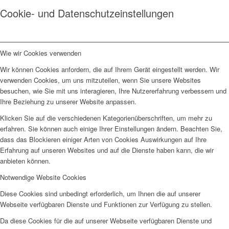
Cookie- und Datenschutzeinstellungen
Wie wir Cookies verwenden
Wir können Cookies anfordern, die auf Ihrem Gerät eingestellt werden. Wir
verwenden Cookies, um uns mitzuteilen, wenn Sie unsere Websites
besuchen, wie Sie mit uns interagieren, Ihre Nutzererfahrung verbessern und
Ihre Beziehung zu unserer Website anpassen.
Klicken Sie auf die verschiedenen Kategorienüberschriften, um mehr zu
erfahren. Sie können auch einige Ihrer Einstellungen ändern. Beachten Sie,
dass das Blockieren einiger Arten von Cookies Auswirkungen auf Ihre
Erfahrung auf unseren Websites und auf die Dienste haben kann, die wir
anbieten können.
Notwendige Website Cookies
Diese Cookies sind unbedingt erforderlich, um Ihnen die auf unserer
Webseite verfügbaren Dienste und Funktionen zur Verfügung zu stellen.
Da diese Cookies für die auf unserer Webseite verfügbaren Dienste und