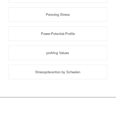
Persolog Stress
Power-Potential-Profile
profiling Values
Stressprävention by Scheelen