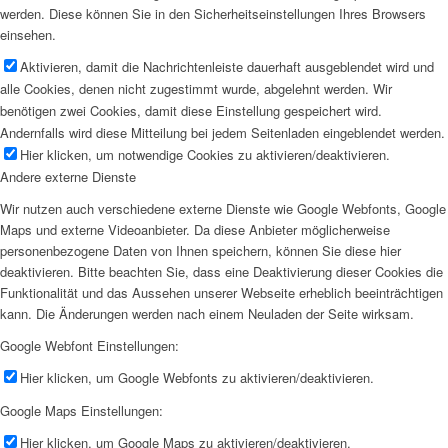
werden. Diese können Sie in den Sicherheitseinstellungen Ihres Browsers
einsehen.
Aktivieren, damit die Nachrichtenleiste dauerhaft ausgeblendet wird und
alle Cookies, denen nicht zugestimmt wurde, abgelehnt werden. Wir
benötigen zwei Cookies, damit diese Einstellung gespeichert wird.
Andernfalls wird diese Mitteilung bei jedem Seitenladen eingeblendet werden.
Hier klicken, um notwendige Cookies zu aktivieren/deaktivieren.
Andere externe Dienste
Wir nutzen auch verschiedene externe Dienste wie Google Webfonts, Google
Maps und externe Videoanbieter. Da diese Anbieter möglicherweise
personenbezogene Daten von Ihnen speichern, können Sie diese hier
deaktivieren. Bitte beachten Sie, dass eine Deaktivierung dieser Cookies die
Funktionalität und das Aussehen unserer Webseite erheblich beeinträchtigen
kann. Die Änderungen werden nach einem Neuladen der Seite wirksam.
Google Webfont Einstellungen:
Hier klicken, um Google Webfonts zu aktivieren/deaktivieren.
Google Maps Einstellungen:
Hier klicken, um Google Maps zu aktivieren/deaktivieren.