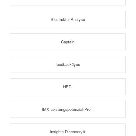
Biostruktur-Analyse
Captain
feedback2you
HBDI
IMX Leistungspotenzial-Profil
Insights Discovery®