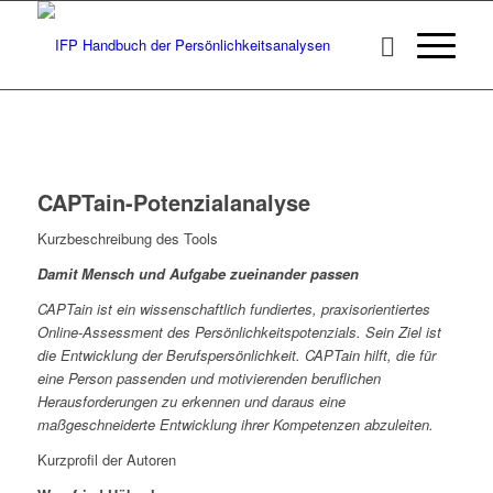
CAPTain-Potenzialanalyse
Kurzbeschreibung des Tools
Damit Mensch und Aufgabe zueinander passen
CAPTain ist ein wissenschaftlich fundiertes, praxisorientiertes
Online-Assessment des Persönlichkeitspotenzials. Sein Ziel ist
die Entwicklung der Berufspersönlichkeit. CAPTain hilft, die für
eine Person passenden und motivierenden beruflichen
Herausforderungen zu erkennen und daraus eine
maßgeschneiderte Entwicklung ihrer Kompetenzen abzuleiten.
Kurzprofil der Autoren