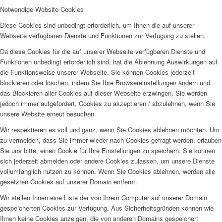
Notwendige Website Cookies
Diese Cookies sind unbedingt erforderlich, um Ihnen die auf unserer
Webseite verfügbaren Dienste und Funktionen zur Verfügung zu stellen.
Da diese Cookies für die auf unserer Webseite verfügbaren Dienste und
Funktionen unbedingt erforderlich sind, hat die Ablehnung Auswirkungen auf
die Funktionsweise unserer Webseite. Sie können Cookies jederzeit
blockieren oder löschen, indem Sie Ihre Browsereinstellungen ändern und
das Blockieren aller Cookies auf dieser Webseite erzwingen. Sie werden
jedoch immer aufgefordert, Cookies zu akzeptieren / abzulehnen, wenn Sie
unsere Website erneut besuchen.
Wir respektieren es voll und ganz, wenn Sie Cookies ablehnen möchten. Um
zu vermeiden, dass Sie immer wieder nach Cookies gefragt werden, erlauben
Sie uns bitte, einen Cookie für Ihre Einstellungen zu speichern. Sie können
sich jederzeit abmelden oder andere Cookies zulassen, um unsere Dienste
vollumfänglich nutzen zu können. Wenn Sie Cookies ablehnen, werden alle
gesetzten Cookies auf unserer Domain entfernt.
Wir stellen Ihnen eine Liste der von Ihrem Computer auf unserer Domain
gespeicherten Cookies zur Verfügung. Aus Sicherheitsgründen können wie
Ihnen keine Cookies anzeigen, die von anderen Domains gespeichert