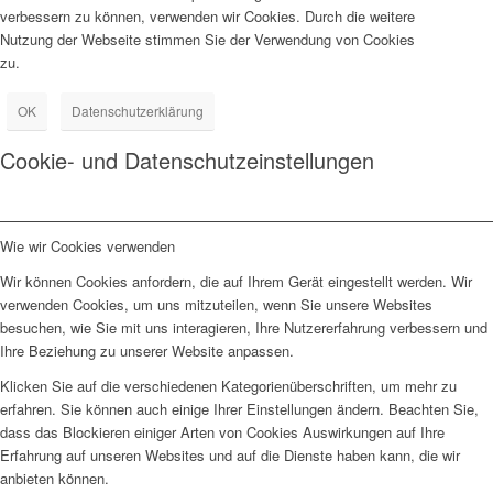
verbessern zu können, verwenden wir Cookies. Durch die weitere
Nutzung der Webseite stimmen Sie der Verwendung von Cookies
zu.
OK
Datenschutzerklärung
Cookie- und Datenschutzeinstellungen
Wie wir Cookies verwenden
Wir können Cookies anfordern, die auf Ihrem Gerät eingestellt werden. Wir
verwenden Cookies, um uns mitzuteilen, wenn Sie unsere Websites
besuchen, wie Sie mit uns interagieren, Ihre Nutzererfahrung verbessern und
Ihre Beziehung zu unserer Website anpassen.
Klicken Sie auf die verschiedenen Kategorienüberschriften, um mehr zu
erfahren. Sie können auch einige Ihrer Einstellungen ändern. Beachten Sie,
dass das Blockieren einiger Arten von Cookies Auswirkungen auf Ihre
Erfahrung auf unseren Websites und auf die Dienste haben kann, die wir
anbieten können.