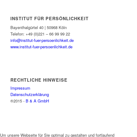
INSTITUT FÜR PERSÖNLICHKEIT
Bayenthalgürtel 40 | 50968 Köln
Telefon: +49 (0)221 – 66 99 99 22
info@institut-fuer-persoenlichkeit.de
www.institut-fuer-persoenlichkeit.de
RECHTLICHE HINWEISE
Impressum
Datenschutzerklärung
®2015 -
B & A GmbH
Um unsere Webseite für Sie optimal zu gestalten und fortlaufend